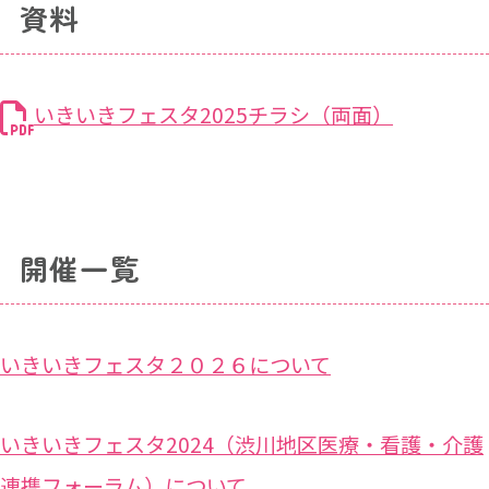
資料
いきいきフェスタ2025チラシ（両面）
開催一覧
いきいきフェスタ２０２６について
いきいきフェスタ2024（渋川地区医療・看護・介護
連携フォーラム）について