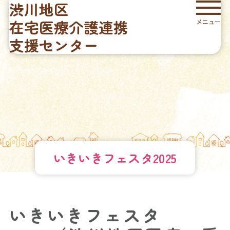
渋川地区
在宅医療介護連携
メニュー
支援センター
いきいきフェスタ2025
いきいきフェスタ