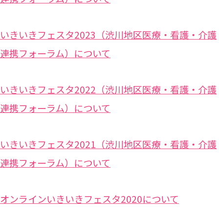
いきいきフェスタ2023（渋川地区医療・看護・介護
連携フォーラム）について
いきいきフェスタ2022（渋川地区医療・看護・介護
連携フォーラム）について
いきいきフェスタ2021（渋川地区医療・看護・介護
連携フォーラム）について
オンラインいきいきフェスタ2020について