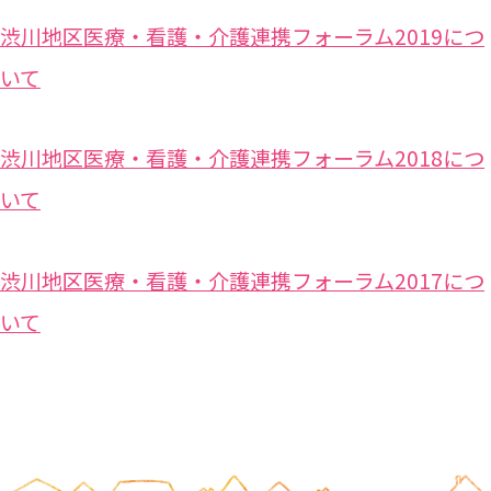
渋川地区医療・看護・介護連携フォーラム2019につ
いて
渋川地区医療・看護・介護連携フォーラム2018につ
いて
渋川地区医療・看護・介護連携フォーラム2017につ
いて