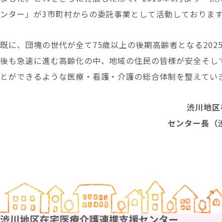
ンター」が3市町村からの委託事業として活動しておりま
既に、団塊の世代が全て75歳以上の後期高齢者となる202
後も急速に進む高齢化の中、地域の住民の皆様が安全そし
とができるような医療・看護・介護の総合体制を整えてい
渋川地区
センター長（
渋川地区在宅医療介護連携支援センター