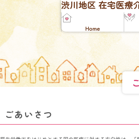
渋川地区
在宅医療
Home
ごあいさつ